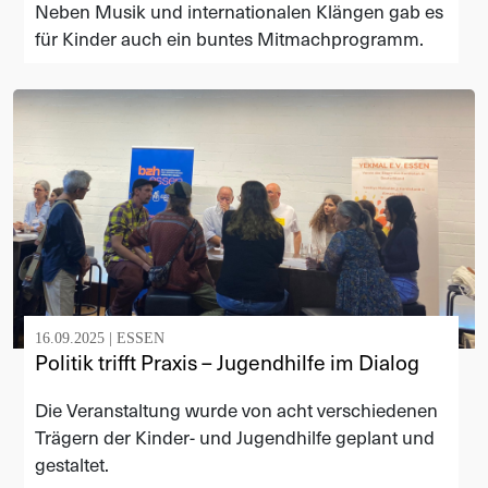
Neben Musik und internationalen Klängen gab es
für Kinder auch ein buntes Mitmachprogramm.
16.09.2025 |
ESSEN
Politik trifft Praxis – Jugendhilfe im Dialog
Die Veranstaltung wurde von acht verschiedenen
Trägern der Kinder- und Jugendhilfe geplant und
gestaltet.