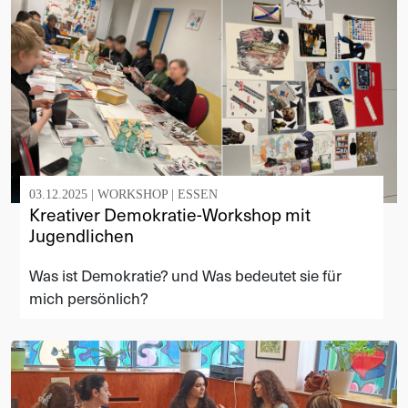
03.12.2025 |
WORKSHOP
|
ESSEN
Kreativer Demokratie-Workshop mit
Jugendlichen
Was ist Demokratie? und Was bedeutet sie für
mich persönlich?