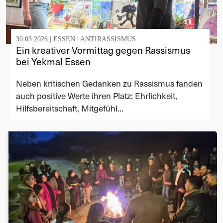
30.03.2026 |
ESSEN
|
ANTIRASSISMUS
Ein kreativer Vormittag gegen Rassismus
bei Yekmal Essen
Neben kritischen Gedanken zu Rassismus fanden
auch positive Werte ihren Platz: Ehrlichkeit,
Hilfsbereitschaft, Mitgefühl...