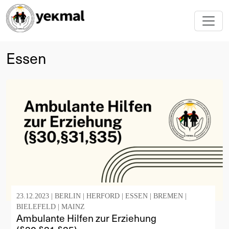
Essen
23.12.2023 |
BERLIN
|
HERFORD
|
ESSEN
|
BREMEN
|
BIELEFELD
|
MAINZ
Ambulante Hilfen zur Erziehung