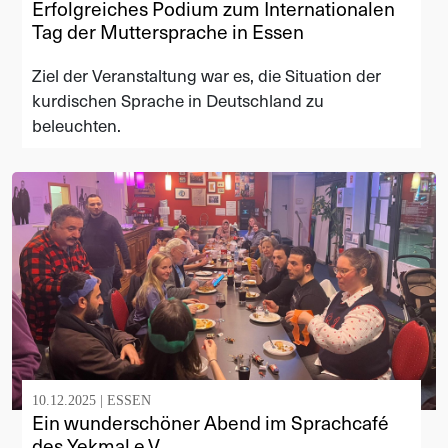
Erfolgreiches Podium zum Internationalen
Tag der Muttersprache in Essen
Ziel der Veranstaltung war es, die Situation der
kurdischen Sprache in Deutschland zu
beleuchten.
10.12.2025 |
ESSEN
Ein wunderschöner Abend im Sprachcafé
des Yekmal e.V.