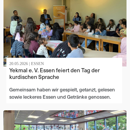
20.05.2026 |
ESSEN
Yekmal e. V. Essen feiert den Tag der
kurdischen Sprache
Gemeinsam haben wir gespielt, getanzt, gelesen
sowie leckeres Essen und Getränke genossen.