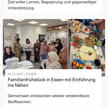
Zeit voller Lernen, Begegnung und gegenseitiger
Unterstützung.
03.12.2025 |
ESSEN
Familienfrühstück in Essen mit Einführung
ins Nähen
Gemeinsam entstanden wieder verwendbare
Stofftaschen.