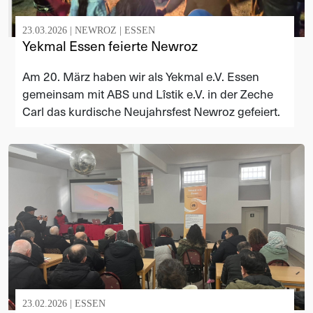
23.03.2026 |
NEWROZ
|
ESSEN
Yekmal Essen feierte Newroz
Am 20. März haben wir als Yekmal e.V. Essen
gemeinsam mit ABS und Lîstik e.V. in der Zeche
Carl das kurdische Neujahrsfest Newroz gefeiert.
23.02.2026 |
ESSEN