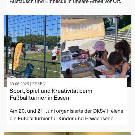
Austausch und Einblicke in unsere Arbeit vor Ort.
30.06.2026 |
ESSEN
Sport, Spiel und Kreativität beim
Fußballturnier in Essen
Am 20. und 21. Juni organisierte der DKSV Helene
ein Fußballturnier für Kinder und Erwachsene.