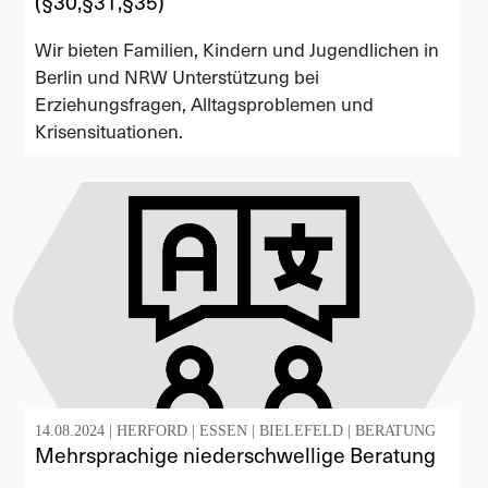
(§30,§31,§35)
Wir bieten Familien, Kindern und Jugendlichen in
Berlin und NRW Unterstützung bei
Erziehungsfragen, Alltagsproblemen und
Krisensituationen.
14.08.2024 |
HERFORD
|
ESSEN
|
BIELEFELD
|
BERATUNG
Mehrsprachige niederschwellige Beratung