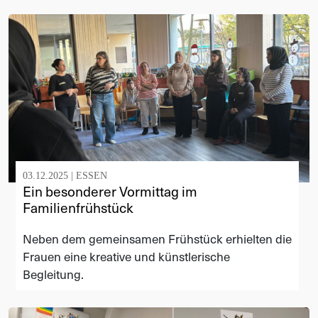
03.12.2025 |
ESSEN
Ein besonderer Vormittag im
Familienfrühstück
Neben dem gemeinsamen Frühstück erhielten die
Frauen eine kreative und künstlerische
Begleitung.