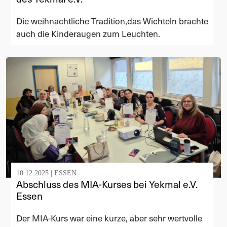
Die weihnachtliche Tradition,das Wichteln brachte
auch die Kinderaugen zum Leuchten.
10.12.2025 |
ESSEN
Abschluss des MIA-Kurses bei Yekmal e.V.
Essen
Der MIA-Kurs war eine kurze, aber sehr wertvolle