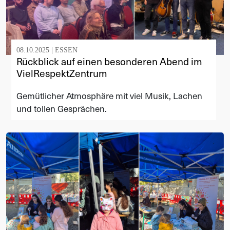
08.10.2025 |
ESSEN
Rückblick auf einen besonderen Abend im
VielRespektZentrum
Gemütlicher Atmosphäre mit viel Musik, Lachen
und tollen Gesprächen.