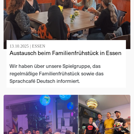
13.10.2025 |
ESSEN
Austausch beim Familienfrühstück in Essen
Wir haben über unsere Spielgruppe, das
regelmäßige Familienfrühstück sowie das
Sprachcafé Deutsch informiert.