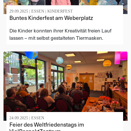
29.09.2025 |
ESSEN
|
KINDERFEST
Buntes Kinderfest am Weberplatz
Die Kinder konnten ihrer Kreativität freien Lauf
lassen – mit selbst gestalteten Tiermasken.
24.09.2025 |
ESSEN
Feier des Weltfriedenstags im