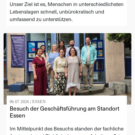
Unser Ziel ist es, Menschen in unterschiedlichsten
Lebenslagen schnell, unbürokratisch und
umfassend zu unterstützen.
06.07.2026 |
ESSEN
Besuch der Geschäftsführung am Standort
Essen
Im Mittelpunkt des Besuchs standen der fachliche