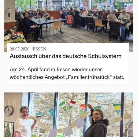
20.05.2026 |
ESSEN
Austausch über das deutsche Schulsystem
Am 24. April fand in Essen wieder unser
wöchentliches Angebot „Familienfrühstück“ statt.