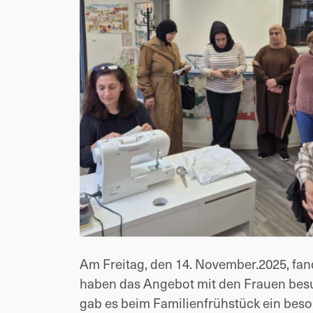
Am Freitag, den 14. November.2025, fan
haben das Angebot mit den Frauen besu
gab es beim Familienfrühstück ein be