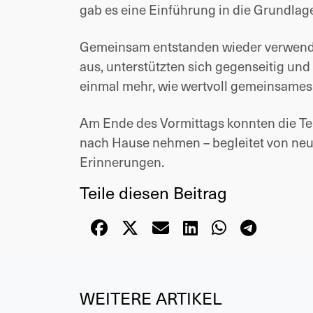
gab es eine Einführung in die Grundlag
Gemeinsam entstanden wieder verwendb
aus, unterstützten sich gegenseitig und 
einmal mehr, wie wertvoll gemeinsames 
Am Ende des Vormittags konnten die Tei
nach Hause nehmen – begleitet von ne
Erinnerungen.
Teile diesen Beitrag
WEITERE ARTIKEL