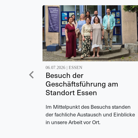
06.07.2026 |
ESSEN
Besuch der
Geschäftsführung am
Standort Essen
Im Mittelpunkt des Besuchs standen
der fachliche Austausch und Einblicke
in unsere Arbeit vor Ort.