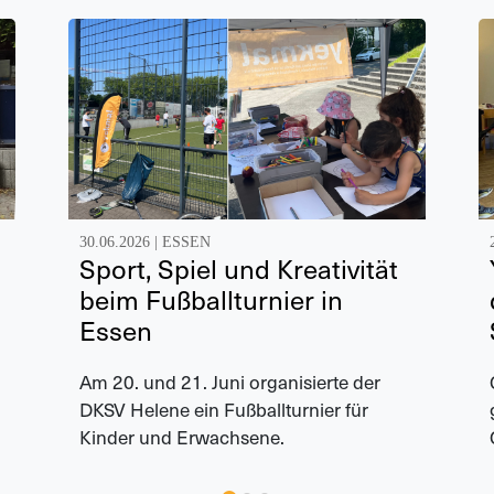
30.06.2026 |
ESSEN
Sport, Spiel und Kreativität
beim Fußballturnier in
Essen
Am 20. und 21. Juni organisierte der
DKSV Helene ein Fußballturnier für
Kinder und Erwachsene.