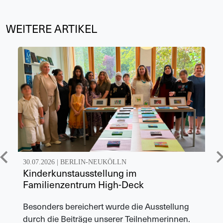
WEITERE ARTIKEL
30.07.2026 |
BERLIN-NEUKÖLLN
Kinderkunstausstellung im
Familienzentrum High-Deck
Besonders bereichert wurde die Ausstellung
durch die Beiträge unserer Teilnehmerinnen.