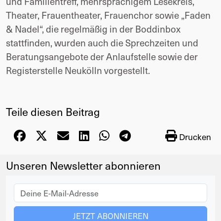
und Familientreff, mehrsprachigem Lesekreis,
Theater, Frauentheater, Frauenchor sowie „Faden
& Nadel“, die regelmäßig in der Boddinbox
stattfinden, wurden auch die Sprechzeiten und
Beratungsangebote der Anlaufstelle sowie der
Registerstelle Neukölln vorgestellt.
Teile diesen Beitrag
Drucken
Unseren Newsletter abonnieren