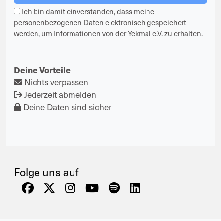
Ich bin damit einverstanden, dass meine
personenbezogenen Daten elektronisch gespeichert
werden, um Informationen von der Yekmal e.V. zu erhalten.
Deine Vorteile
Nichts verpassen
Jederzeit abmelden
Deine Daten sind sicher
Folge uns auf