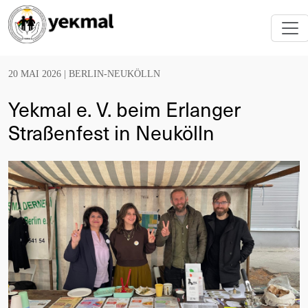
20 MAI 2026 |
BERLIN-NEUKÖLLN
Yekmal e. V. beim Erlanger
Straßenfest in Neukölln