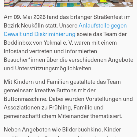
Am 09. Mai 2026 fand das Erlanger Straßenfest im
Bezirk Neukölln statt. Unsere
Anlaufstelle gegen
Gewalt und Diskriminierung
sowie das Team der
Boddinbox von Yekmal e. V. waren mit einem
Infostand vertreten und informierten
Besucher*innen über die verschiedenen Angebote
und Unterstützungsmöglichkeiten.
Mit Kindern und Familien gestaltete das Team
gemeinsam kreative Buttons mit der
Buttonmaschine. Dabei wurden Vorstellungen und
Assoziationen zu Frühling, Familie und
gemeinschaftlichem Miteinander thematisiert.
Neben Angeboten wie Bilderbuchkino, Kinder-