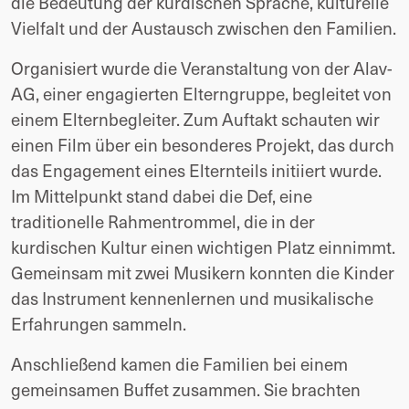
die Bedeutung der kurdischen Sprache, kulturelle 
Vielfalt und der Austausch zwischen den Familien.
Organisiert wurde die Veranstaltung von der Alav-
AG, einer engagierten Elterngruppe, begleitet von 
einem Elternbegleiter. Zum Auftakt schauten wir 
einen Film über ein besonderes Projekt, das durch 
das Engagement eines Elternteils initiiert wurde. 
Im Mittelpunkt stand dabei die Def, eine 
traditionelle Rahmentrommel, die in der 
kurdischen Kultur einen wichtigen Platz einnimmt. 
Gemeinsam mit zwei Musikern konnten die Kinder 
das Instrument kennenlernen und musikalische 
Erfahrungen sammeln.
Anschließend kamen die Familien bei einem 
gemeinsamen Buffet zusammen. Sie brachten 