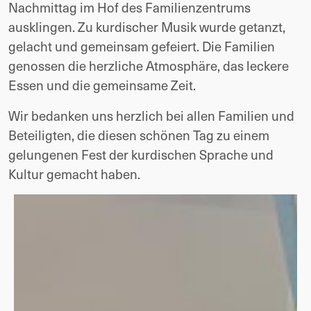
Nachmittag im Hof des Familienzentrums 
ausklingen. Zu kurdischer Musik wurde getanzt, 
gelacht und gemeinsam gefeiert. Die Familien 
genossen die herzliche Atmosphäre, das leckere 
Essen und die gemeinsame Zeit.
Wir bedanken uns herzlich bei allen Familien und 
Beteiligten, die diesen schönen Tag zu einem 
gelungenen Fest der kurdischen Sprache und 
Kultur gemacht haben.