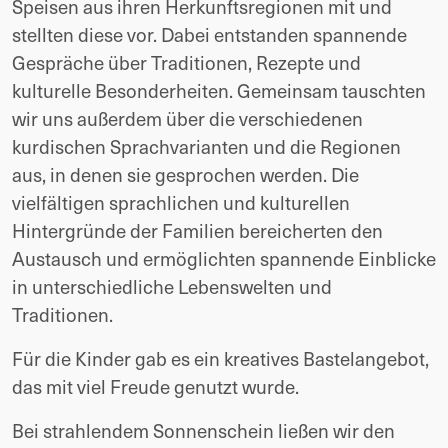
Speisen aus ihren Herkunftsregionen mit und 
stellten diese vor. Dabei entstanden spannende 
Gespräche über Traditionen, Rezepte und 
kulturelle Besonderheiten. Gemeinsam tauschten 
wir uns außerdem über die verschiedenen 
kurdischen Sprachvarianten und die Regionen 
aus, in denen sie gesprochen werden. Die 
vielfältigen sprachlichen und kulturellen 
Hintergründe der Familien bereicherten den 
Austausch und ermöglichten spannende Einblicke 
in unterschiedliche Lebenswelten und 
Traditionen.
Für die Kinder gab es ein kreatives Bastelangebot, 
das mit viel Freude genutzt wurde.
Bei strahlendem Sonnenschein ließen wir den 