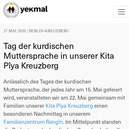
27 MAI 2026 |
BERLIN-KREUZBERG
Tag der kurdischen
Muttersprache in unserer Kita
Pîya Kreuzberg
Anlässlich des Tages der kurdischen 
Muttersprache, der jedes Jahr am 15. Mai gefeiert 
wird, veranstalteten wir am 22. Mai gemeinsam mit 
Familien unserer 
Kita Pîya Kreuzberg
 einen 
besonderen Nachmittag in unserem 
Familienzentrum Rengîn
. Im Mittelpunkt standen 