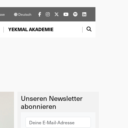
sse
Deutsch
YEKMAL AKADEMIE
Unseren Newsletter
abonnieren