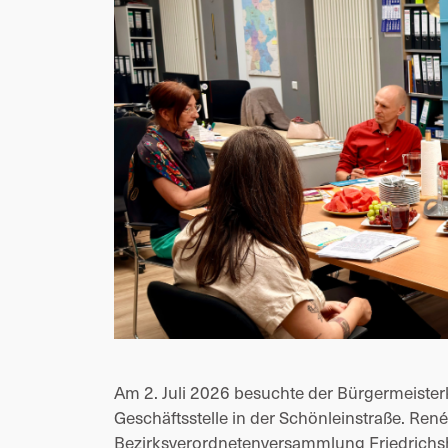
Am 2. Juli 2026 besuchte der Bürgermeister
Geschäftsstelle in der Schönleinstraße. 
René
Bezirksverordnetenversammlung Friedrichs