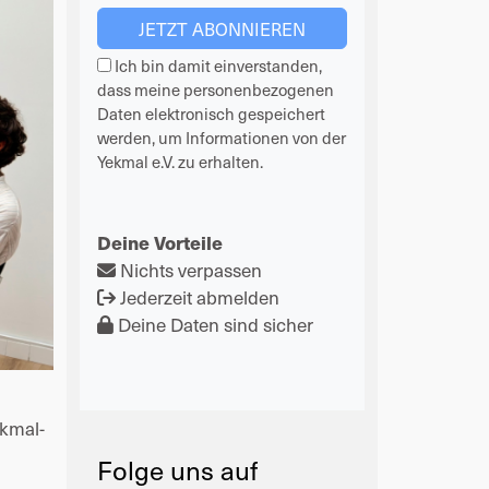
Ich bin damit einverstanden,
dass meine personenbezogenen
Daten elektronisch gespeichert
werden, um Informationen von der
Yekmal e.V. zu erhalten.
Deine Vorteile
Nichts verpassen
Jederzeit abmelden
Deine Daten sind sicher
ekmal-
Folge uns auf