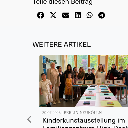
Teile diesen Beitrag
WEITERE ARTIKEL
30.07.2026 |
BERLIN-NEUKÖLLN
Kinderkunstausstellung im
Familienzentrum High-Dec