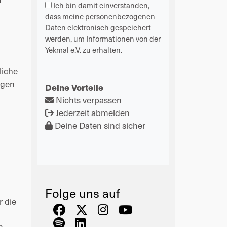
Ich bin damit einverstanden,
dass meine personenbezogenen
Daten elektronisch gespeichert
werden, um Informationen von der
Yekmal e.V. zu erhalten.
iche 
gen 
Deine Vorteile
Nichts verpassen
Jederzeit abmelden
Deine Daten sind sicher
Folge uns auf
 die 
 