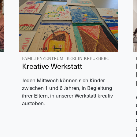
FAMILIENZENTRUM
|
BERLIN-KREUZBERG
Kreative Werkstatt
Jeden Mittwoch können sich Kinder
zwischen 1 und 6 Jahren, in Begleitung
ihrer Eltern, in unserer Werkstatt kreativ
austoben.