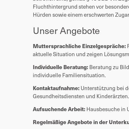
Fluchthintergrund stehen vor besonder
Hürden sowie einem erschwerten Zugan
Unser Angebote
Muttersprachliche Einzelgespräche:
F
aktuelle Situation und zeigen Lösungsm
Individuelle Beratung:
Beratung zu Bil
individuelle Familiensituation.
Kontaktaufnahme:
Unterstützung bei d
Gesundheitsdiensten und Kinderärzten.
Aufsuchende Arbeit:
Hausbesuche in U
Regelmäßige Angebote in der Unterku