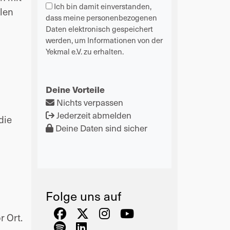
Ich bin damit einverstanden,
len
dass meine personenbezogenen
Daten elektronisch gespeichert
werden, um Informationen von der
Yekmal e.V. zu erhalten.
Deine Vorteile
Nichts verpassen
Jederzeit abmelden
die
Deine Daten sind sicher
Folge uns auf
 Ort.