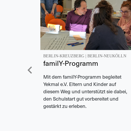
BERLIN-KREUZBERG
|
BERLIN-NEUKÖLLN
familY-Programm
Mit dem familY-Programm begleitet
Yekmal e.V. Eltern und Kinder auf
diesem Weg und unterstützt sie dabei,
den Schulstart gut vorbereitet und
gestärkt zu erleben.