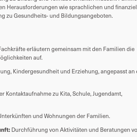
en Herausforderungen wie sprachlichen und finanziel
g zu Gesundheits- und Bildungsangeboten.
achkräfte erläutern gemeinsam mit den Familien die
öglichkeiten auf.
dung, Kindergesundheit und Erziehung, angepasst an 
er Kontaktaufnahme zu Kita, Schule, Jugendamt,
nterkünften und Wohnungen der Familien.
nft:
Durchführung von Aktivitäten und Beratungen vor