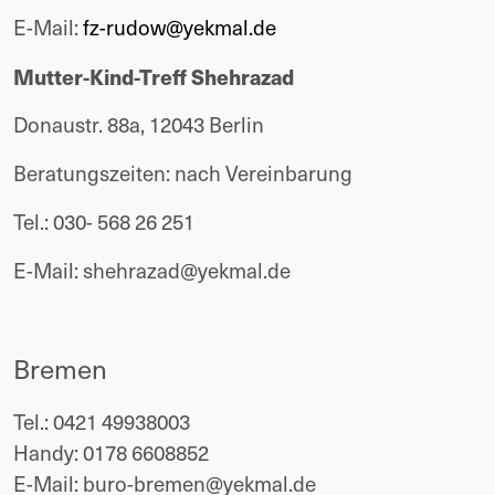
E-Mail: 
fz-rudow@yekmal.de
Mutter-Kind-Treff Shehrazad
Donaustr. 88a, 12043 Berlin
Beratungszeiten: nach Vereinbarung
Tel.: 030- 568 26 251
E-Mail: 
shehrazad@yekmal.de
Bremen
Tel.: 0421 49938003
Handy: 0178 6608852
E-Mail: buro-bremen@yekmal.de