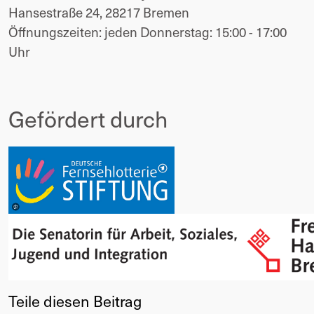
Hansestraße 24, 28217 Bremen
Öffnungszeiten: jeden Donnerstag: 15:00 - 17:00
Uhr
Gefördert durch
Teile diesen Beitrag