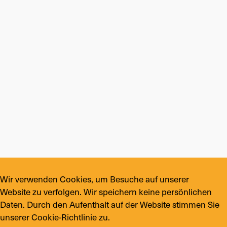
Wir verwenden Cookies, um Besuche auf unserer
Website zu verfolgen. Wir speichern keine persönlichen
Daten. Durch den Aufenthalt auf der Website stimmen Sie
unserer Cookie-Richtlinie zu.