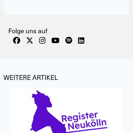
Folge uns auf
WEITERE ARTIKEL