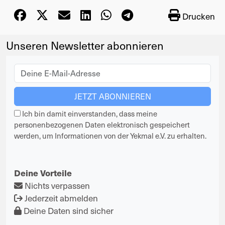
Drucken
Unseren Newsletter abonnieren
Ich bin damit einverstanden, dass meine
personenbezogenen Daten elektronisch gespeichert
werden, um Informationen von der Yekmal e.V. zu erhalten.
Deine Vorteile
Nichts verpassen
Jederzeit abmelden
Deine Daten sind sicher