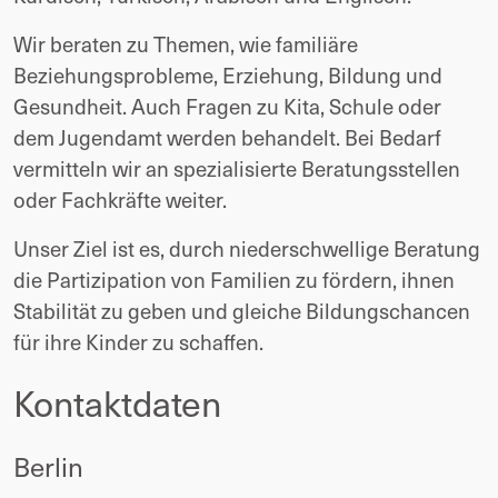
Wir beraten zu Themen, wie familiäre 
Beziehungsprobleme, Erziehung, Bildung und 
Gesundheit. Auch Fragen zu Kita, Schule oder 
dem Jugendamt werden behandelt. Bei Bedarf 
vermitteln wir an spezialisierte Beratungsstellen 
oder Fachkräfte weiter.
Unser Ziel ist es, durch niederschwellige Beratung 
die Partizipation von Familien zu fördern, ihnen 
Stabilität zu geben und gleiche Bildungschancen 
für ihre Kinder zu schaffen.
Kontaktdaten
Berlin