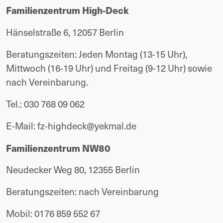
Familienzentrum High-Deck
Hänselstraße 6, 12057 Berlin
Beratungszeiten: Jeden Montag (13-15 Uhr), 
Mittwoch (16-19 Uhr) und Freitag (9-12 Uhr) sowie 
nach Vereinbarung.
Tel.: 030 768 09 062
E-Mail: 
fz-highdeck@yekmal.de
Familienzentrum NW80
Neudecker Weg 80, 12355 Berlin 
Beratungszeiten: nach Vereinbarung
Mobil: 0176 859 552 67