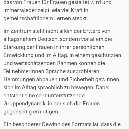
das von Frauen für Frauen gestaltet wird und
immer wieder zeigt, wie viel Kraft in
gemeinschaftlichem Lernen steckt.
Im Zentrum steht nicht allein der Erwerb von
alltagsnahem Deutsch, sondern vor allem die
Stärkung der Frauen in ihrer persönlichen
Entwicklung und im Alltag. In einem geschützten
und wertschätzenden Rahmen können die
Teilnehmerinnen Sprache ausprobieren,
Hemmungen abbauen und Sicherheit gewinnen,
sich im Alltag sprachlich zu bewegen. Dabei
entsteht eine sehr unterstützende
Gruppendynamik, in der sich die Frauen
gegenseitig ermutigen.
Ein besonderer Gewinn des Formats ist, dass die