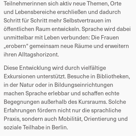
Teilnehmerinnen sich aktiv neue Themen, Orte
und Lebensbereiche erschließen und dadurch
Schritt für Schritt mehr Selbstvertrauen im
öffentlichen Raum entwickeln. Sprache wird dabei
unmittelbar mit Leben verbunden: Die Frauen
„erobern“ gemeinsam neue Räume und erweitern
ihren Alltagshorizont.
Diese Entwicklung wird durch vielfältige
Exkursionen unterstützt. Besuche in Bibliotheken,
in der Natur oder in Bildungseinrichtungen
machen Sprache erlebbar und schaffen echte
Begegnungen außerhalb des Kursraums. Solche
Erfahrungen fördern nicht nur die sprachliche
Praxis, sondern auch Mobilität, Orientierung und
soziale Teilhabe in Berlin.