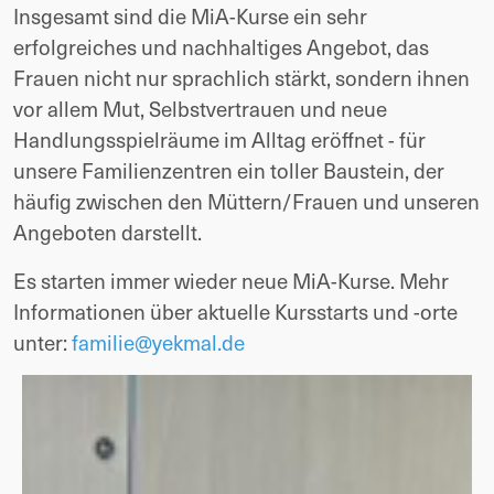
Insgesamt sind die MiA-Kurse ein sehr
erfolgreiches und nachhaltiges Angebot, das
Frauen nicht nur sprachlich stärkt, sondern ihnen
vor allem Mut, Selbstvertrauen und neue
Handlungsspielräume im Alltag eröffnet - für
unsere Familienzentren ein toller Baustein, der
häufig zwischen den Müttern/Frauen und unseren
Angeboten darstellt.
Es starten immer wieder neue MiA-Kurse. Mehr
Informationen über aktuelle Kursstarts und -orte
unter:
familie@yekmal.de